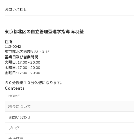
お問い合わせ
東京都北区の自立管理型進学指導 赤羽塾
住所
115-0042
東京都北区志茂3-23-13-1F
営業日及び営業時間
火曜日: 17:00 – 20:00
木曜日: 17:00 – 20:00
金曜日: 17:00 – 20:00
５０分授業１０分休憩になります。
Contents
HOME
料金について
お問い合わせ
ブログ
会社概要