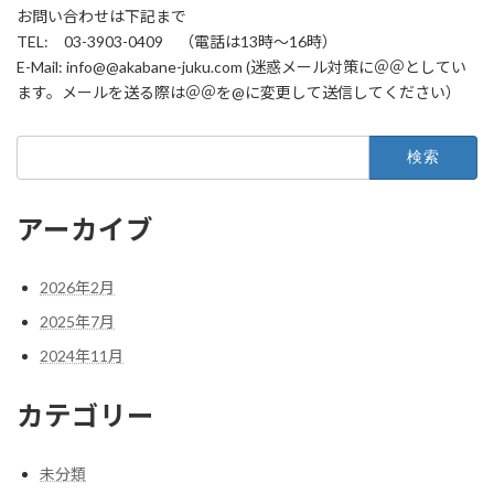
お問い合わせは下記まで
TEL: 03-3903-0409 （電話は13時～16時）
E-Mail: info@@akabane-juku.com (迷惑メール対策に＠＠としてい
ます。メールを送る際は＠＠を@に変更して送信してください）
検
索:
アーカイブ
2026年2月
2025年7月
2024年11月
カテゴリー
未分類